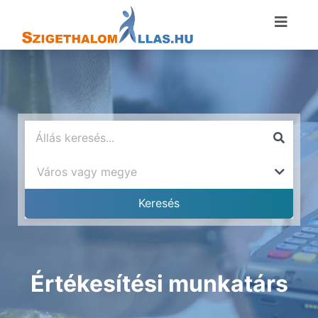
Értékesítési munkatárs