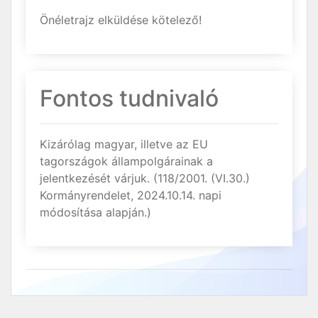
Önéletrajz elküldése kötelező!
Fontos tudnivaló
Kizárólag magyar, illetve az EU
tagországok állampolgárainak a
jelentkezését várjuk. (118/2001. (VI.30.)
Kormányrendelet, 2024.10.14. napi
módosítása alapján.)