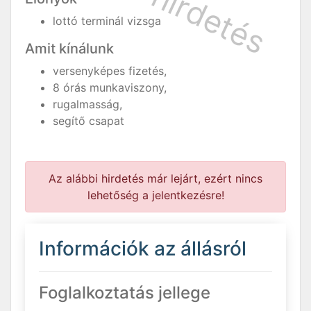
lottó terminál vizsga
Amit kínálunk
versenyképes fizetés,
8 órás munkaviszony,
rugalmasság,
segítő csapat
Az alábbi hirdetés már lejárt, ezért nincs
lehetőség a jelentkezésre!
Információk az állásról
Foglalkoztatás jellege