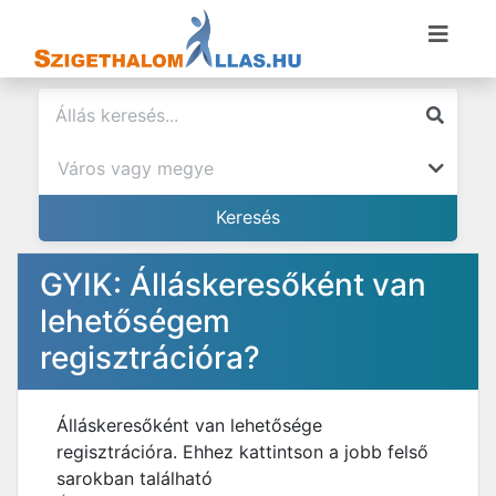
GYIK: Álláskeresőként van
lehetőségem
regisztrációra?
Álláskeresőként van lehetősége
regisztrációra. Ehhez kattintson a jobb felső
sarokban található