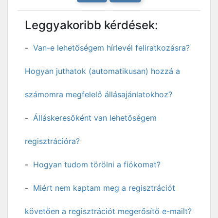
Leggyakoribb kérdések:
Van-e lehetőségem hírlevél feliratkozásra?
Hogyan juthatok (automatikusan) hozzá a
számomra megfelelő állásajánlatokhoz?
Álláskeresőként van lehetőségem
regisztrációra?
Hogyan tudom törölni a fiókomat?
Miért nem kaptam meg a regisztrációt
követően a regisztrációt megerősítő e-mailt?